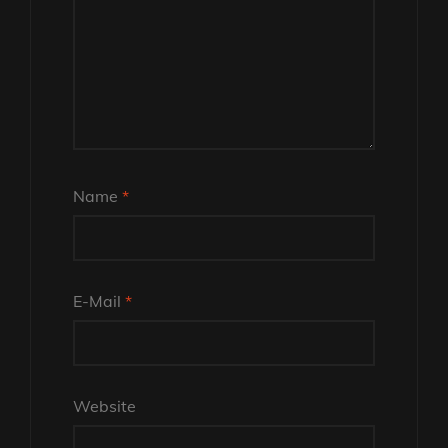
Name
*
E-Mail
*
Website