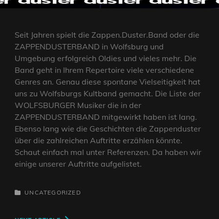
Seit Jahren spielt die Zappen.Duster.Band oder die
ZAPPENDUSTERBAND in Wolfsburg und
Umgebung erfolgreich Oldies und vieles mehr. Die
Band geht in Ihrem Repertoire viele verschiedene
Genres an. Genau diese spontane Vielseitigkeit hat
uns zu Wolfsburgs Kultband gemacht. Die Liste der
WOLFSBURGER Musiker die in der
ZAPPENDUSTERBAND mitgewirkt haben ist lang.
Ebenso lang wie die Geschichten die Zappenduster
über die zahlreichen Auftritte erzählen könnte.
Schaut einfach mal unter Referenzen. Da haben wir
einige unserer Auftritte aufgelistet.
CATEGORIES
UNCATEGORIZED