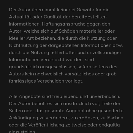
Der Autor übernimmt keinerlei Gewähr für die
Aktualität oder Qualität der bereitgestellten
Informationen. Haftungsansprüche gegen den
Autor, welche sich auf Schäden materieller oder
ideeller Art beziehen, die durch die Nutzung oder
Nichtnutzung der dargebotenen Informationen bzw.
durch die Nutzung fehlerhafter und unvollständiger
Informationen verursacht wurden, sind
grundsätzlich ausgeschlossen, sofern seitens des
Autors kein nachweislich vorsätzliches oder grob
fahrlässiges Verschulden vorliegt.
Alle Angebote sind freibleibend und unverbindlich.
Der Autor behält es sich ausdrücklich vor, Teile der
Seiten oder das gesamte Angebot ohne gesonderte
Ankündigung zu verändern, zu ergänzen, zu löschen
oder die Veröffentlichung zeitweise oder endgültig
einzustellen.