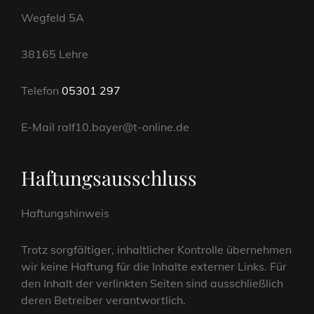
Wegfeld 5A
38165 Lehre
Telefon
05301 297
E-Mail ralf10.bayer@t-online.de
Haftungsausschluss
Haftungshinweis
Trotz sorgfältiger, inhaltlicher Kontrolle übernehmen
wir keine Haftung für die Inhalte externer Links. Für
den Inhalt der verlinkten Seiten sind ausschließlich
deren Betreiber verantwortlich.