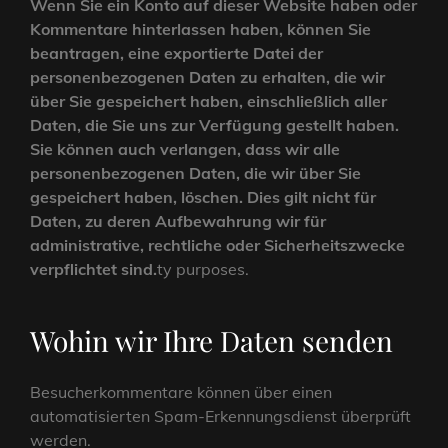
Wenn Sie ein Konto auf dieser Website haben oder
Kommentare hinterlassen haben, können Sie
beantragen, eine exportierte Datei der
personenbezogenen Daten zu erhalten, die wir
über Sie gespeichert haben, einschließlich aller
Daten, die Sie uns zur Verfügung gestellt haben.
Sie können auch verlangen, dass wir alle
personenbezogenen Daten, die wir über Sie
gespeichert haben, löschen. Dies gilt nicht für
Daten, zu deren Aufbewahrung wir für
administrative, rechtliche oder Sicherheitszwecke
verpflichtet sind.
ty purposes.
Wohin wir Ihre Daten senden
Besucherkommentare können über einen
automatisierten Spam-Erkennungsdienst überprüft
werden.