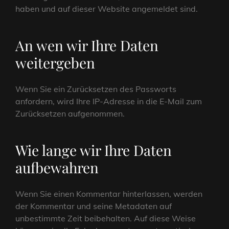
haben und auf dieser Website angemeldet sind.
An wen wir Ihre Daten
weitergeben
Wenn Sie ein Zurücksetzen des Passworts
anfordern, wird Ihre IP-Adresse in die E-Mail zum
Zurücksetzen aufgenommen.
Wie lange wir Ihre Daten
aufbewahren
Wenn Sie einen Kommentar hinterlassen, werden
der Kommentar und seine Metadaten auf
unbestimmte Zeit beibehalten. Auf diese Weise