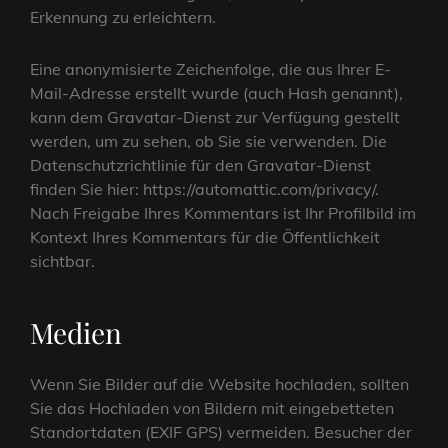
Erkennung zu erleichtern.
Eine anonymisierte Zeichenfolge, die aus Ihrer E-
Mail-Adresse erstellt wurde (auch Hash genannt),
kann dem Gravatar-Dienst zur Verfügung gestellt
werden, um zu sehen, ob Sie sie verwenden. Die
Datenschutzrichtlinie für den Gravatar-Dienst
finden Sie hier: https://automattic.com/privacy/.
Nach Freigabe Ihres Kommentars ist Ihr Profilbild im
Kontext Ihres Kommentars für die Öffentlichkeit
sichtbar.
Medien
Wenn Sie Bilder auf die Website hochladen, sollten
Sie das Hochladen von Bildern mit eingebetteten
Standortdaten (EXIF GPS) vermeiden. Besucher der