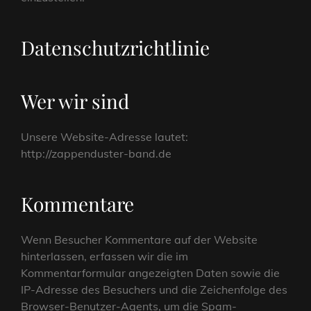
Datenschutzrichtlinie
Wer wir sind
Unsere Website-Adresse lautet:
http://zappenduster-band.de
Kommentare
Wenn Besucher Kommentare auf der Website
hinterlassen, erfassen wir die im
Kommentarformular angezeigten Daten sowie die
IP-Adresse des Besuchers und die Zeichenfolge des
Browser-Benutzer-Agents, um die Spam-