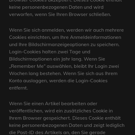
keine personenbezogenen Daten und wird
verworfen, wenn Sie Ihren Browser schließen.
Wenn Sie sich anmelden, werden wir auch mehrere
Cookies einrichten, um Ihre Anmeldeinformationen
und Ihre Bildschirmanzeigeoptionen zu speichern.
Login-Cookies halten zwei Tage und
Bildschirmoptionen ein Jahr lang. Wenn Sie
„Remember Me“ auswählen, bleibt Ihr Login zwei
Wochen lang bestehen. Wenn Sie sich aus Ihrem
Konto ausloggen, werden die Login-Cookies
entfernt.
Wenn Sie einen Artikel bearbeiten oder
veröffentlichen, wird ein zusätzliches Cookie in
Ihrem Browser gespeichert. Dieses Cookie enthält
keine personenbezogenen Daten und zeigt lediglich
die Post-ID des Artikels an, den Sie gerade