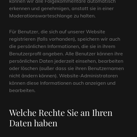
können wir alle Folgekommentare automatisch
erkennen und genehmigen, anstatt sie in einer
Moderationswarteschlange zu halten.
Für Benutzer, die sich auf unserer Website
registrieren (falls vorhanden), speichern wir auch
die persönlichen Informationen, die sie in ihrem
Benutzerprofil angeben. Alle Benutzer können ihre
persönlichen Daten jederzeit einsehen, bearbeiten
oder löschen (außer dass sie ihren Benutzernamen
nicht ändern können). Website-Administratoren
können diese Informationen auch anzeigen und
bearbeiten.
Welche Rechte Sie an Ihren
Daten haben