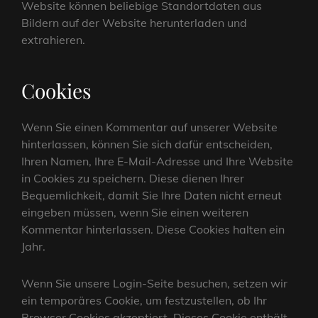
Website können beliebige Standortdaten aus
Bildern auf der Website herunterladen und
extrahieren.
Cookies
Wenn Sie einen Kommentar auf unserer Website
hinterlassen, können Sie sich dafür entscheiden,
Ihren Namen, Ihre E-Mail-Adresse und Ihre Website
in Cookies zu speichern. Diese dienen Ihrer
Bequemlichkeit, damit Sie Ihre Daten nicht erneut
eingeben müssen, wenn Sie einen weiteren
Kommentar hinterlassen. Diese Cookies halten ein
Jahr.
Wenn Sie unsere Login-Seite besuchen, setzen wir
ein temporäres Cookie, um festzustellen, ob Ihr
Browser Cookies akzeptiert. Dieses Cookie enthält