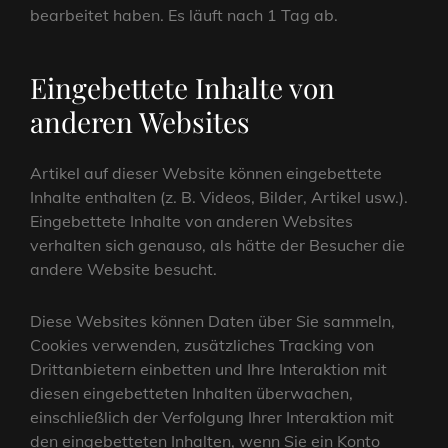
bearbeitet haben. Es läuft nach 1 Tag ab.
Eingebettete Inhalte von
anderen Websites
Artikel auf dieser Website können eingebettete
Inhalte enthalten (z. B. Videos, Bilder, Artikel usw.).
Eingebettete Inhalte von anderen Websites
verhalten sich genauso, als hätte der Besucher die
andere Website besucht.
Diese Websites können Daten über Sie sammeln,
Cookies verwenden, zusätzliches Tracking von
Drittanbietern einbetten und Ihre Interaktion mit
diesen eingebetteten Inhalten überwachen,
einschließlich der Verfolgung Ihrer Interaktion mit
den eingebetteten Inhalten, wenn Sie ein Konto