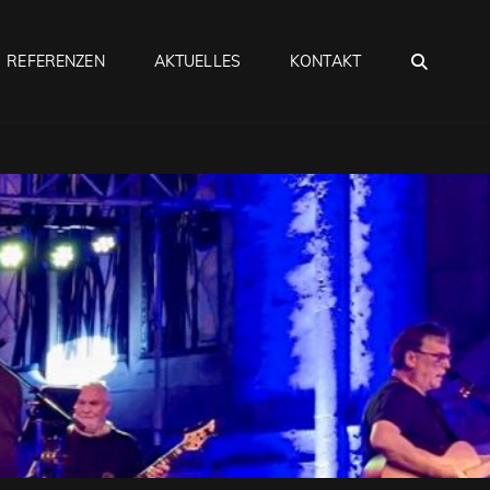
SEA
REFERENZEN
AKTUELLES
KONTAKT