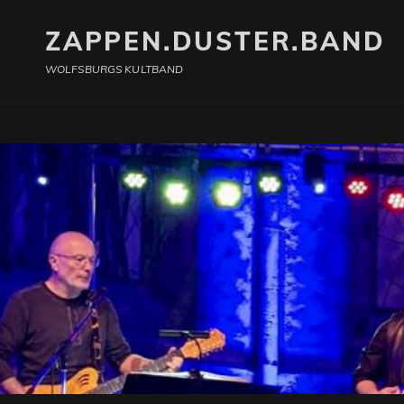
ZAPPEN.DUSTER.BAND
WOLFSBURGS KULTBAND